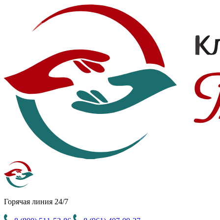
Горячая линия 24/7